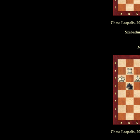
Chess Leopolis, 20
Szabadmat
M
Chess Leopolis, 20