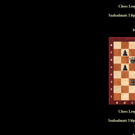
Chess Leopo
Szabadmatt 3 lép
M
Chess Leopo
Szabadmatt 3 lép