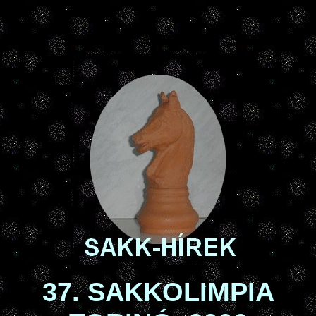
37. SAKKOLIMPIA